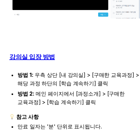
강의실 입장 방법
방법 1:
 우측 상단 [내 강의실] > [구매한 교육과정] > 
해당 과정 하단의 [학습 계속하기] 클릭
방법 2:
 메인 페이지에서 [과정소개] > [구매한 
교육과정] > [학습 계속하기] 클릭
참고 사항
만료 일자는 '분' 단위로 표시됩니다. 