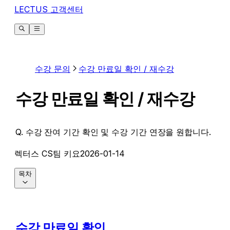
LECTUS 고객센터
수강 문의
수강 만료일 확인 / 재수강
수강 만료일 확인 / 재수강
Q. 수강 잔여 기간 확인 및 수강 기간 연장을 원합니다.
렉터스 CS팀 키요
2026-01-14
목차
수강 만료일 확인