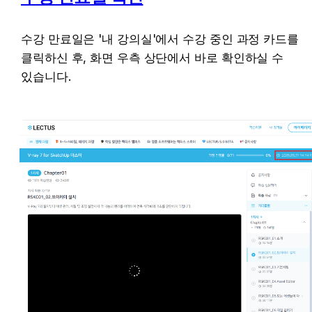
수강 만료일은 '내 강의실'에서 수강 중인 과정 카드를 
클릭하신 후, 화면 우측 상단에서 바로 확인하실 수 
있습니다.