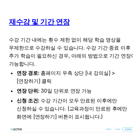
재수강 및 기간 연장
수강 기간 내에는 횟수 제한 없이 해당 학습 영상을 
무제한으로 수강하실 수 있습니다. 수강 기간 종료 이후 
추가 학습이 필요하신 경우, 아래의 방법으로 기간 연장이
가능합니다.
연장 경로:
 홈페이지 우측 상단 [내 강의실] > 
[연장하기] 클릭
연장 단위:
 30일 단위로 연장 가능
신청 조건:
 수강 기간이 모두 만료된 이후에만 
신청하실 수 있습니다. (교육과정이 만료된 후에만 
화면에 [연장하기] 버튼이 표시됩니다.)