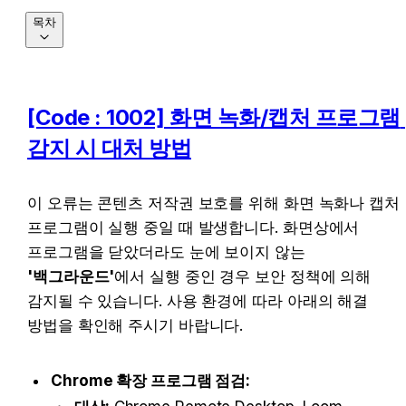
목차
[Code : 1002] 화면 녹화/캡처 프로그램 
감지 시 대처 방법
이 오류는 콘텐츠 저작권 보호를 위해 화면 녹화나 캡처 
프로그램이 실행 중일 때 발생합니다. 화면상에서 
프로그램을 닫았더라도 눈에 보이지 않는 
'백그라운드'
에서 실행 중인 경우 보안 정책에 의해 
감지될 수 있습니다. 사용 환경에 따라 아래의 해결 
방법을 확인해 주시기 바랍니다.
Chrome 확장 프로그램 점검: