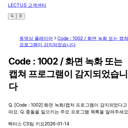
LECTUS 고객센터
동영상 플레이어
Code : 1002 / 화면 녹화 또는 캡
프로그램이 감지되었습니다
Code : 1002 / 화면 녹화 또는
캡쳐 프로그램이 감지되었습니
다
Q. [Code : 1002] 화면 녹화/캡처 프로그램이 감지되었다고
떠요. Q. 충돌을 일으키는 주요 프로그램 목록을 알려주세요
렉터스 CS팀 키요
2026-01-14