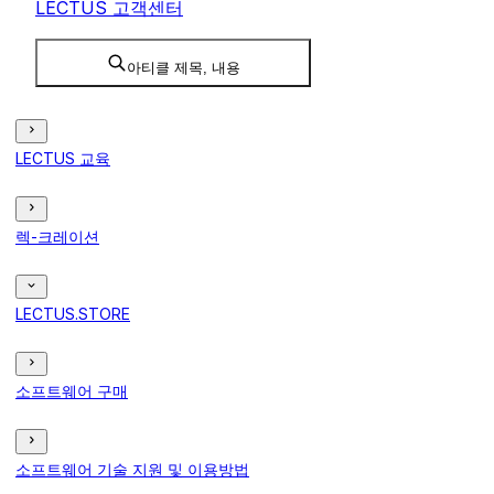
LECTUS 고객센터
아티클 제목, 내용
LECTUS 교육
렉-크레이션
LECTUS.STORE
소프트웨어 구매
소프트웨어 기술 지원 및 이용방법