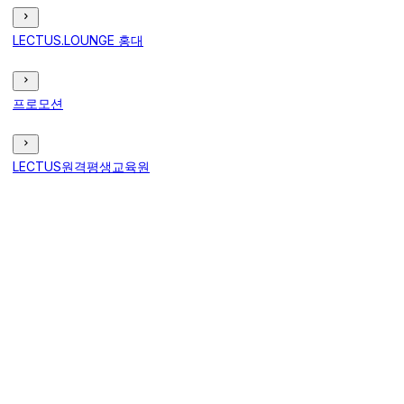
LECTUS.LOUNGE 홍대
프로모션
LECTUS원격평생교육원