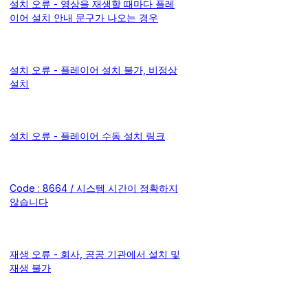
설치 오류 - 영상을 재생할 때마다 플레
이어 설치 안내 문구가 나오는 경우
설치 오류 - 플레이어 설치 불가, 비정상
설치
설치 오류 - 플레이어 수동 설치 링크
Code : 8664 / 시스템 시간이 정확하지
않습니다
재생 오류 - 회사, 공공 기관에서 설치 및
재생 불가