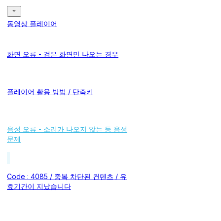
동영상 플레이어
화면 오류 - 검은 화면만 나오는 경우
플레이어 활용 방법 / 단축키
음성 오류 - 소리가 나오지 않는 등 음성
문제
Code : 4085 / 중복 차단된 컨텐츠 / 유
효기간이 지났습니다