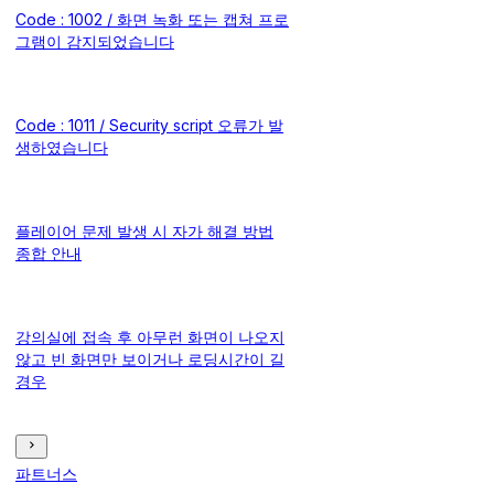
Code : 1002 / 화면 녹화 또는 캡쳐 프로
그램이 감지되었습니다
Code : 1011 / Security script 오류가 발
생하였습니다
플레이어 문제 발생 시 자가 해결 방법
종합 안내
강의실에 접속 후 아무런 화면이 나오지
않고 빈 화면만 보이거나 로딩시간이 길
경우
파트너스