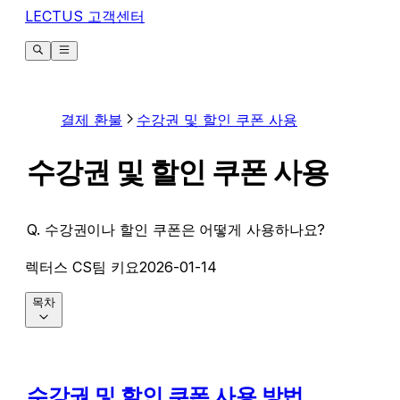
LECTUS 고객센터
결제 환불
수강권 및 할인 쿠폰 사용
수강권 및 할인 쿠폰 사용
Q. 수강권이나 할인 쿠폰은 어떻게 사용하나요?
렉터스 CS팀 키요
2026-01-14
목차
수강권 및 할인 쿠폰 사용 방법