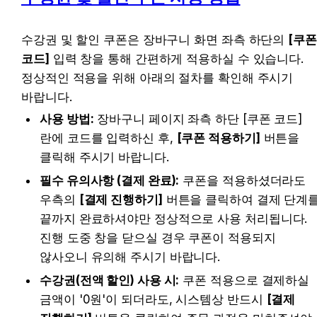
수강권 및 할인 쿠폰은 장바구니 화면 좌측 하단의 
[쿠폰 
코드]
 입력 창을 통해 간편하게 적용하실 수 있습니다. 
정상적인 적용을 위해 아래의 절차를 확인해 주시기 
바랍니다.
사용 방법:
 장바구니 페이지 좌측 하단 [쿠폰 코드]
란에 코드를 입력하신 후, 
[쿠폰 적용하기]
 버튼을 
클릭해 주시기 바랍니다.
필수 유의사항 (결제 완료):
 쿠폰을 적용하셨더라도 
우측의 
[결제 진행하기]
 버튼을 클릭하여 결제 단계를
끝까지 완료하셔야만 정상적으로 사용 처리됩니다. 
진행 도중 창을 닫으실 경우 쿠폰이 적용되지 
않사오니 유의해 주시기 바랍니다.
수강권(전액 할인) 사용 시:
 쿠폰 적용으로 결제하실 
금액이 '0원'이 되더라도, 시스템상 반드시 
[결제 