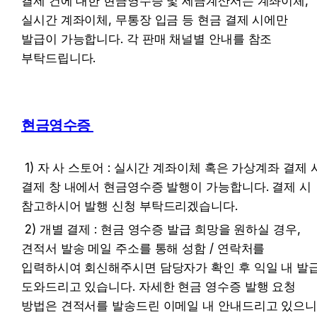
결제 건에 대한 현금영수증 및 세금계산서는 계좌이체, 
실시간 계좌이체, 무통장 입금 등 현금 결제 시에만 
발급이 가능합니다. 각 판매 채널별 안내를 참조 
부탁드립니다.
현금영수증 
 1) 자 사 스토어 : 실시간 계좌이체 혹은 가상계좌 결제 시 
결제 창 내에서 현금영수증 발행이 가능합니다. 결제 시 
참고하시어 발행 신청 부탁드리겠습니다.
 2) 개별 결제 : 현금 영수증 발급 희망을 원하실 경우, 
견적서 발송 메일 주소를 통해 성함 / 연락처를 
입력하시여 회신해주시면 담당자가 확인 후 익일 내 발급
도와드리고 있습니다. 자세한 현금 영수증 발행 요청 
방법은 견적서를 발송드린 이메일 내 안내드리고 있으니