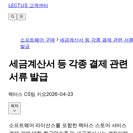
LECTUS 고객센터
소프트웨어 구매
세금계산서 등 각종 결제 관련 서
발급
세금계산서 등 각종 결제 관련
서류 발급
렉터스 CS팀 키요
2026-04-23
목차
소프트웨어 라이선스를 포함한 렉터스 스토어 서비스 