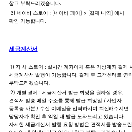
참고 부탁드리겠습니다.
 3) 네이버 스토어 : [네이버 페이] > [결제 내역] 에서 
확인 가능합니다.
세금계산서
 1) 자 사 스토어 : 실시간 계좌이체 혹은 가상계좌 결제 시 
세금계산서 발행이 가능합니다. 결제 후 고객센터로 연락
부탁드리겠습니다.
 2) 개별 결제 : 세금계산서 발급 희망을 원하실 경우, 
견적서 발송 메일 주소를 통해 발급 희망일 / 사업자 
등록증 사본 / 수신 이메일을 입력하시여 회신해주시면 
담당자가 확인 후 익일 내 발급 도와드리고 있습니다. 
자세한 세금계산서 발행 요청 방법은 견적서를 발송드린