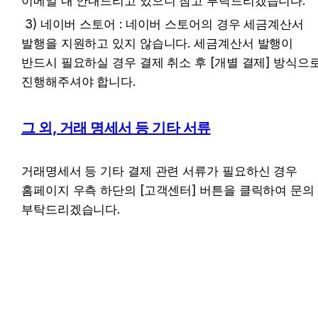
이메일 내 안내드리고 있으니 참고 부탁드리겠습니다.
 3) 네이버 스토어 : 네이버 스토어의 경우 세금계산서 
발행을 지원하고 있지 않습니다. 세금계산서 발행이 
반드시 필요하실 경우 결제 취소 후 [개별 결제] 방식으로
진행해주셔야 합니다.
그 외, 거래 명세서 등 기타 서류
거래명세서 등 기타 결제 관련 서류가 필요하신 경우 
홈페이지 우측 하단의 [고객센터] 버튼을 클릭하여 문의 
부탁드리겠습니다.