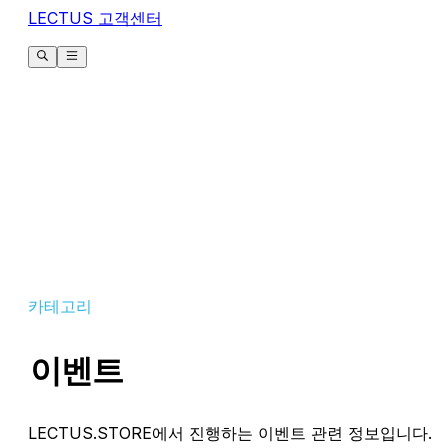
LECTUS 고객센터
카테고리
이벤트
LECTUS.STORE에서 진행하는 이벤트 관련 정보입니다.