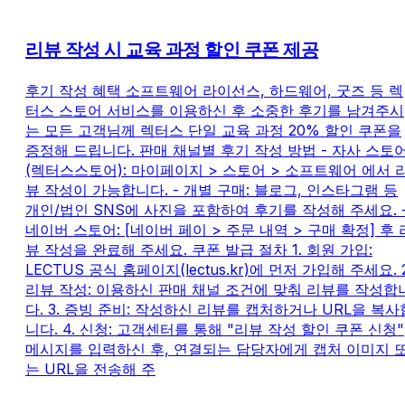
리뷰 작성 시 교육 과정 할인 쿠폰 제공
후기 작성 혜택 소프트웨어 라이선스, 하드웨어, 굿즈 등 렉
터스 스토어 서비스를 이용하신 후 소중한 후기를 남겨주시
는 모든 고객님께 렉터스 단일 교육 과정 20% 할인 쿠폰을
증정해 드립니다. 판매 채널별 후기 작성 방법 - 자사 스토
(렉터스스토어): 마이페이지 > 스토어 > 소프트웨어 에서 
뷰 작성이 가능합니다. - 개별 구매: 블로그, 인스타그램 등
개인/법인 SNS에 사진을 포함하여 후기를 작성해 주세요. 
네이버 스토어: [네이버 페이 > 주문 내역 > 구매 확정] 후 
뷰 작성을 완료해 주세요. 쿠폰 발급 절차 1. 회원 가입:
LECTUS 공식 홈페이지(lectus.kr)에 먼저 가입해 주세요. 2
리뷰 작성: 이용하신 판매 채널 조건에 맞춰 리뷰를 작성합
다. 3. 증빙 준비: 작성하신 리뷰를 캡처하거나 URL을 복사
니다. 4. 신청: 고객센터를 통해 "리뷰 작성 할인 쿠폰 신청"
메시지를 입력하신 후, 연결되는 담당자에게 캡처 이미지 
는 URL을 전송해 주