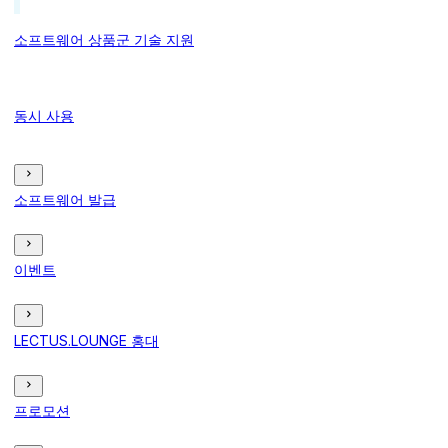
소프트웨어 상품군 기술 지원
동시 사용
소프트웨어 발급
이벤트
LECTUS.LOUNGE 홍대
프로모션