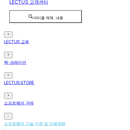
LECTUS 고객센터
아티클 제목, 내용
LECTUS 교육
렉-크레이션
LECTUS.STORE
소프트웨어 구매
소프트웨어 기술 지원 및 이용방법